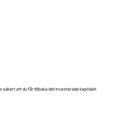
 säkert att du får tillbaka det investerade kapitalet.