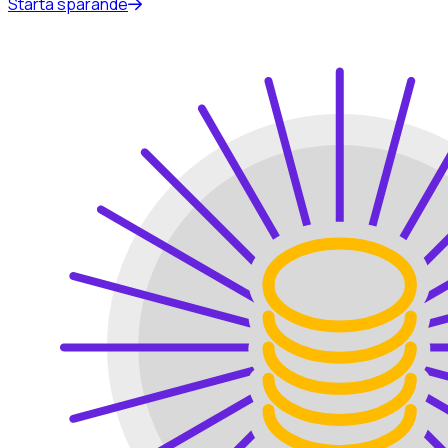
Starta sparande