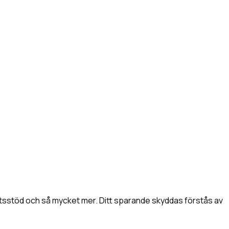
slutsstöd och så mycket mer. Ditt sparande skyddas förstås av