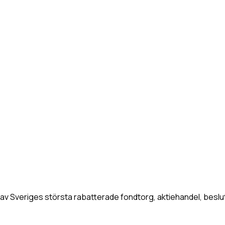
l ett av Sveriges största rabatterade fondtorg, aktiehandel, be