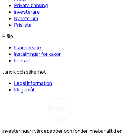
Private banking
Investerare
Nyhetsrum
Prislista
Hjälp
Kundservice
Inställningar för kakor
Kontakt
Juridik och säkerhet
Legal information
Klagomål
Investeringar i värdepapper och fonder innebär alltid en