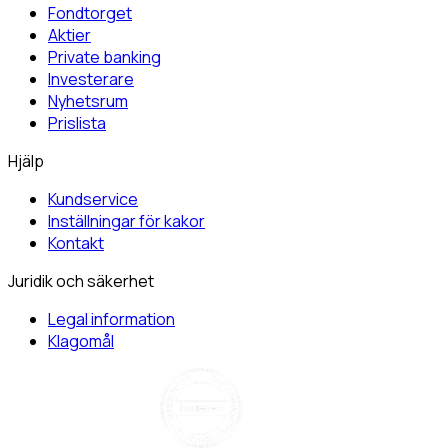
Fondtorget
Aktier
Private banking
Investerare
Nyhetsrum
Prislista
Hjälp
Kundservice
Inställningar för kakor
Kontakt
Juridik och säkerhet
Legal information
Klagomål