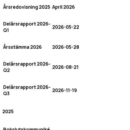
Årsredovisning 2025
April 2026
Delårsrapport 2026-
2026-05-22
Q1
Årsstämma 2026
2026-05-28
Delårsrapport 2026-
2026-08-21
Q2
Delårsrapport 2026-
2026-11-19
Q3
2025
Bokslutskommuniké