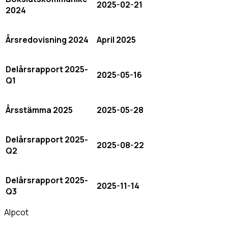
2025-02-21
2024
Årsredovisning 2024
April 2025
Delårsrapport 2025-
2025-05-16
Q1
Årsstämma 2025
2025-05-28
Delårsrapport 2025-
2025-08-22
Q2
Delårsrapport 2025-
2025-11-14
Q3
Alpcot