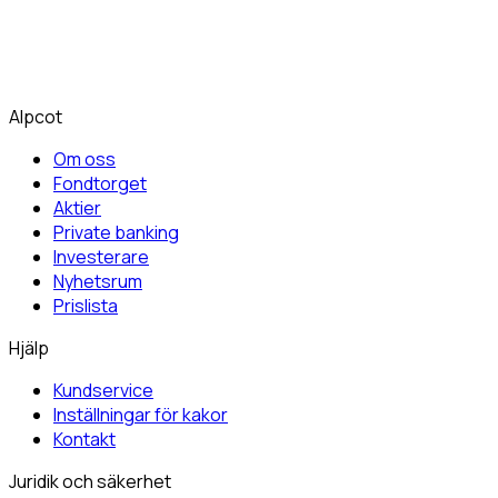
Alpcot
Om oss
Fondtorget
Aktier
Private banking
Investerare
Nyhetsrum
Prislista
Hjälp
Kundservice
Inställningar för kakor
Kontakt
Juridik och säkerhet