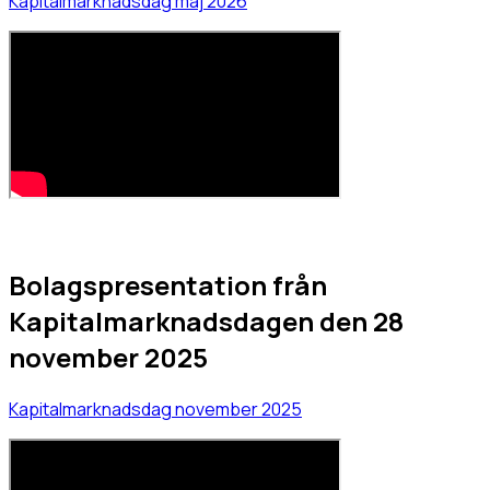
Kapitalmarknadsdag maj 2026
Bolagspresentation från
Kapitalmarknadsdagen den 28
november 2025
Kapitalmarknadsdag november 2025