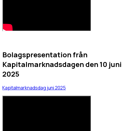
Bolagspresentation från
Kapitalmarknadsdagen den 10 juni
2025
Kapitalmarknadsdag juni 2025