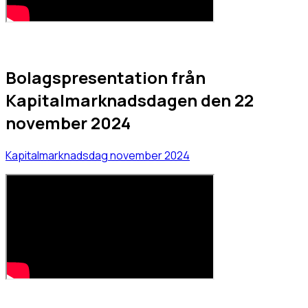
Bolagspresentation från
Kapitalmarknadsdagen den 22
november 2024
Kapitalmarknadsdag november 2024