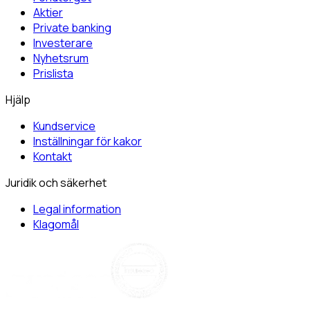
Aktier
Private banking
Investerare
Nyhetsrum
Prislista
Hjälp
Kundservice
Inställningar för kakor
Kontakt
Juridik och säkerhet
Legal information
Klagomål